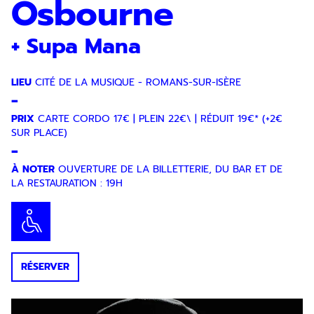
Osbourne
+ Supa Mana
LIEU
CITÉ DE LA MUSIQUE - ROMANS-SUR-ISÈRE
-
PRIX
CARTE CORDO 17€ | PLEIN 22€\ | RÉDUIT 19€* (+2€
SUR PLACE)
-
À NOTER
OUVERTURE DE LA BILLETTERIE, DU BAR ET DE
LA RESTAURATION : 19H
RÉSERVER