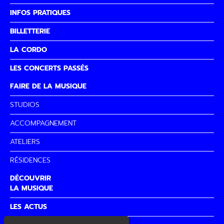
INFOS PRATIQUES
BILLETTERIE
LA CORDO
LES CONCERTS PASSÉS
FAIRE DE LA MUSIQUE
STUDIOS
ACCOMPAGNEMENT
ATELIERS
RÉSIDENCES
DÉCOUVRIR
LA MUSIQUE
LES ACTUS