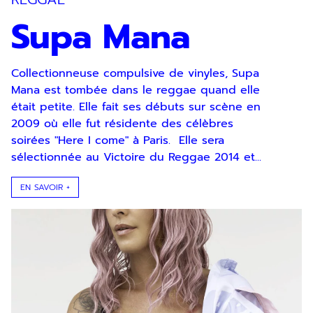
Supa Mana
Collectionneuse compulsive de vinyles, Supa
Mana est tombée dans le reggae quand elle
était petite. Elle fait ses débuts sur scène en
2009 où elle fut résidente des célèbres
soirées "Here I come" à Paris. Elle sera
sélectionnée au Victoire du Reggae 2014 et...
EN SAVOIR +