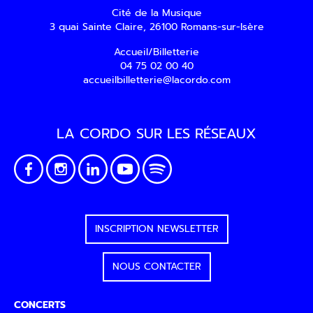
Cité de la Musique
3 quai Sainte Claire, 26100 Romans-sur-Isère
Accueil/Billetterie
04 75 02 00 40
accueilbilletterie@lacordo.com
LA CORDO SUR LES RÉSEAUX
INSCRIPTION NEWSLETTER
NOUS CONTACTER
CONCERTS