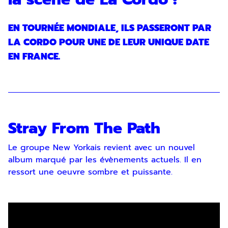
EN TOURNÉE MONDIALE, ILS PASSERONT PAR
LA CORDO POUR UNE DE LEUR UNIQUE DATE
EN FRANCE.
Stray From The Path
Le groupe New Yorkais revient avec un nouvel
album marqué par les évènements actuels. Il en
ressort une oeuvre sombre et puissante.