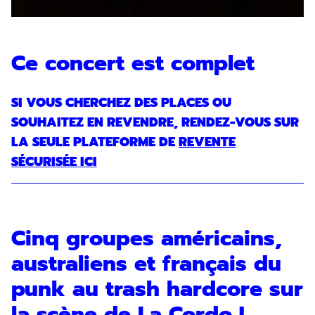
Ce concert est complet
SI VOUS CHERCHEZ DES PLACES OU
SOUHAITEZ EN REVENDRE, RENDEZ-VOUS SUR
LA SEULE PLATEFORME DE
REVENTE
SÉCURISÉE ICI
Cinq groupes américains,
australiens et français du
punk au trash hardcore sur
la scène de La Cordo !