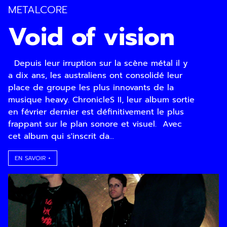
METALCORE
Void of vision
Depuis leur irruption sur la scène métal il y
a dix ans, les australiens ont consolidé leur
place de groupe les plus innovants de la
musique heavy. ChronicleS II, leur album sortie
en février dernier est définitivement le plus
frappant sur le plan sonore et visuel. Avec
cet album qui s'inscrit da...
EN SAVOIR +