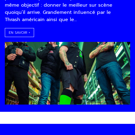
même objectif : donner le meilleur sur scène
quoiqu’il arrive. Grandement inﬂuencé par le
Thrash américain ainsi que le...
EN SAVOIR +