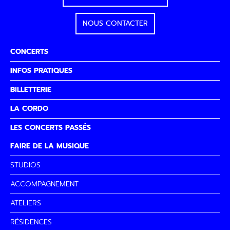
NOUS CONTACTER
CONCERTS
INFOS PRATIQUES
BILLETTERIE
LA CORDO
LES CONCERTS PASSÉS
FAIRE DE LA MUSIQUE
STUDIOS
ACCOMPAGNEMENT
ATELIERS
RÉSIDENCES