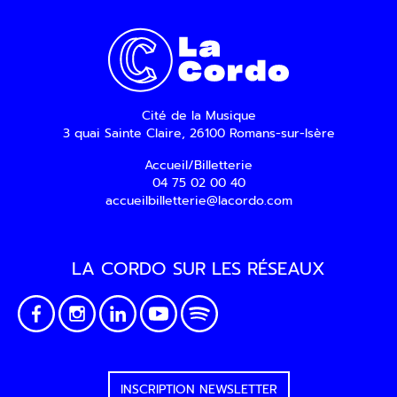
Cité de la Musique
3 quai Sainte Claire, 26100 Romans-sur-Isère
Accueil/Billetterie
04 75 02 00 40
accueilbilletterie@lacordo.com
LA CORDO SUR LES RÉSEAUX
INSCRIPTION NEWSLETTER