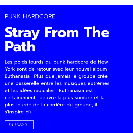
PUNK HARDCORE
Stray From The
Path
Les poids lourds du punk hardcore de New
Inscription
York sont de retour avec leur nouvel album
Newsletter
Euthanasia. Plus que jamais le groupe crée
une passerelle entre les musiques extrèmes
et les idées radicales. Euthanasia est
certainement l'oeuvre la plus sombre et la
plus lourde de la carrière du groupe, il
s'inspire d'u...
EN SAVOIR +