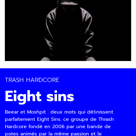
TRASH HARDCORE
Eight sins
Beear et Moshpit : deux mots qui déﬁnissent
parfaitement Eight Sins. ce groupe de Thrash
Hardcore fondé en 2006 par une bande de
potes animés par la même passion et le