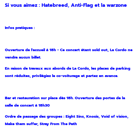
Si vous aimez : Hatebreed, Anti-Flag et la warzone
Infos pratiques :
Ouverture de l'accueil à 18h - Ce concert étant sold out, La Cordo ne
vendra aucun billet.
En raison de travaux aux abords de La Cordo, les places de parking
sont réduites, privilégiez le co-voiturage et partez en avance.
Bar et restauration sur place dès 18h. Ouverture des portes de la
salle de concert à 18h30
Ordre de passage des groupes : Eight Sins, Knosis, Void of vision,
Make them suffer, Stray From The Path