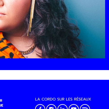
LA CORDO SUR LES RÉSEAUX
R
UE