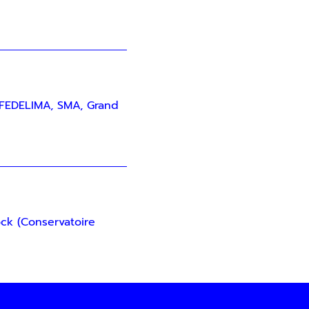
 FEDELIMA, SMA, Grand
ck (Conservatoire