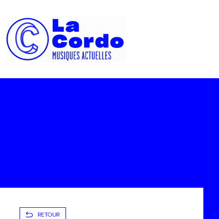
Panneau de gestion des cookies
RETOUR