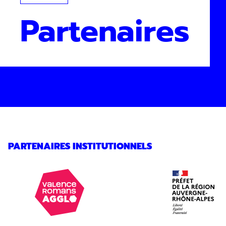
Partenaires
PARTENAIRES INSTITUTIONNELS