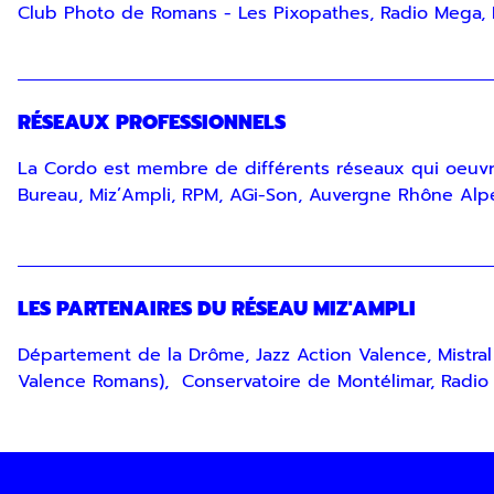
Club Photo de Romans - Les Pixopathes, Radio Mega, R
RÉSEAUX PROFESSIONNELS
La Cordo est membre de différents réseaux qui oeuvr
Bureau, Miz’Ampli, RPM, AGi-Son, Auvergne Rhône Alp
LES PARTENAIRES DU RÉSEAU MIZ'AMPLI
Département de la Drôme, Jazz Action Valence, Mistra
Valence Romans), Conservatoire de Montélimar, Radio