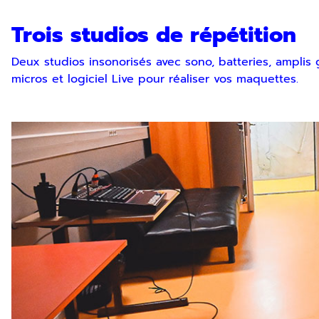
Trois studios de répétition
Deux studios insonorisés avec sono, batteries, amplis
micros et logiciel Live pour réaliser vos maquettes.
Inscription Newslette