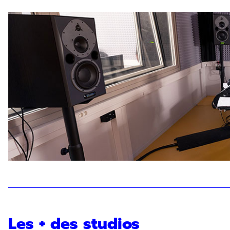
Les + des studios