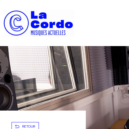
Panneau de gestion des cookies
RETOUR