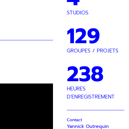
STUDIOS
129
GROUPES / PROJETS
238
HEURES
D'ENREGISTREMENT
Contact
Yannick Outrequin