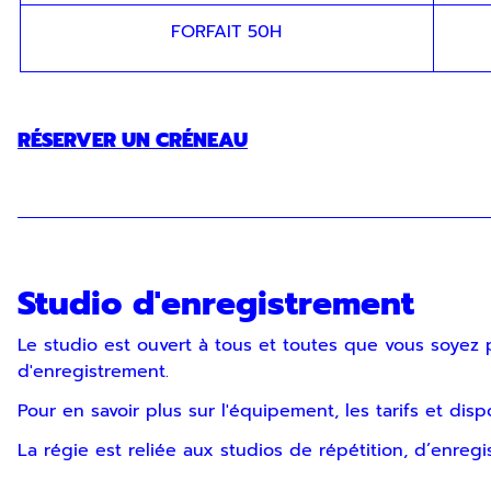
FORFAIT 50H
RÉSERVER UN CRÉNEAU
Studio d'enregistrement
Le studio est ouvert à tous et toutes que vous soyez
d'enregistrement.
Pour en savoir plus sur l'équipement, les tarifs et disp
La régie est reliée aux studios de répétition, d’enregi