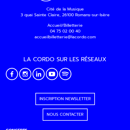
Cité de la Musique
3 quai Sainte Claire, 26100 Romans-sur-Isère
Accueil/Billetterie
04 75 02 00 40
accueilbilletterie@lacordo.com
LA CORDO SUR LES RÉSEAUX
INSCRIPTION NEWSLETTER
NOUS CONTACTER