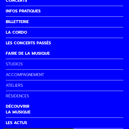
CONCERTS
INFOS PRATIQUES
BILLETTERIE
LA CORDO
LES CONCERTS PASSÉS
FAIRE DE LA MUSIQUE
STUDIOS
ACCOMPAGNEMENT
ATELIERS
RÉSIDENCES
DÉCOUVRIR
LA MUSIQUE
LES ACTUS