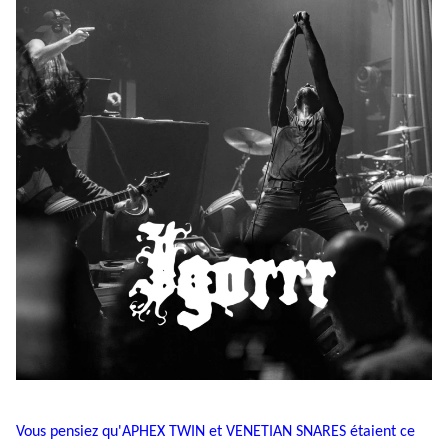
Vous pensiez qu'APHEX TWIN et VENETIAN SNARES étaient ce