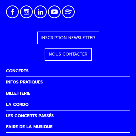
INSCRIPTION NEWSLETTER
NOUS CONTACTER
CONCERTS
INFOS PRATIQUES
BILLETTERIE
LA CORDO
LES CONCERTS PASSÉS
FAIRE DE LA MUSIQUE