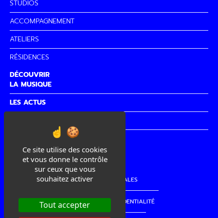
STUDIOS
ACCOMPAGNEMENT
ATELIERS
RÉSIDENCES
DÉCOUVRIR
LA MUSIQUE
LES ACTUS
PARTENAIRES
CITÉ DE
LA MUSIQUE
Ce site utilise des cookies
et vous donne le contrôle
sur ceux que vous
souhaitez activer
MENTIONS LÉGALES
POLITIQUE DE CONFIDENTIALITÉ
Tout accepter