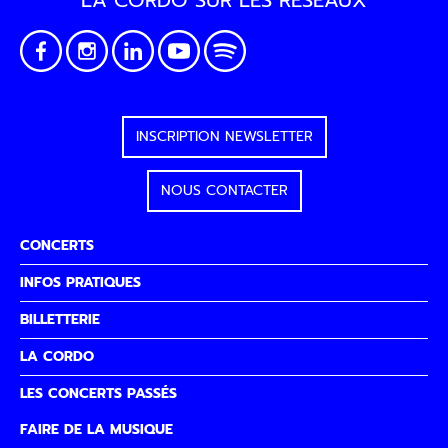
LA CORDO SUR LES RÉSEAUX
INSCRIPTION NEWSLETTER
NOUS CONTACTER
CONCERTS
INFOS PRATIQUES
BILLETTERIE
LA CORDO
LES CONCERTS PASSÉS
FAIRE DE LA MUSIQUE