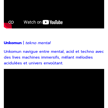
Unkomun
|
tekno mental
Unkomun navigue entre mental, acid et techno avec
des lives machines immersifs, mêlant mélodies
acidulées et univers envoûtant.