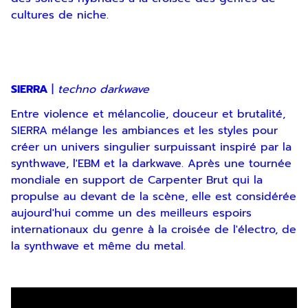
cultures de niche.
SIERRA
|
techno darkwave
Entre violence et mélancolie, douceur et brutalité,
SIERRA mélange les ambiances et les styles pour
créer un univers singulier surpuissant inspiré par la
synthwave, l'EBM et la darkwave. Après une tournée
mondiale en support de Carpenter Brut qui la
propulse au devant de la scène, elle est considérée
aujourd'hui comme un des meilleurs espoirs
internationaux du genre à la croisée de l'électro, de
la synthwave et même du metal.