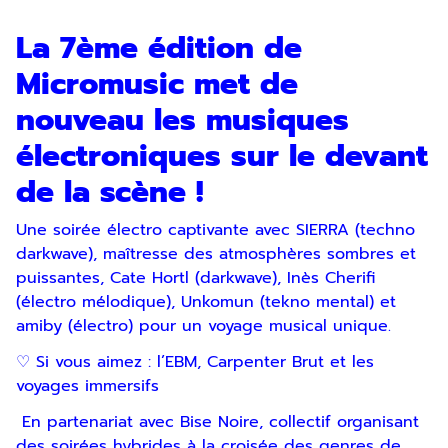
La 7ème édition de
Micromusic met de
nouveau les musiques
électroniques sur le devant
de la scène !
Une soirée électro captivante avec SIERRA (techno
darkwave), maîtresse des atmosphères sombres et
puissantes, Cate Hortl (darkwave), Inès Cherifi
(électro mélodique), Unkomun (tekno mental) et
amiby (électro) pour un voyage musical unique.
♡ Si vous aimez : l’EBM, Carpenter Brut et les
voyages immersifs
En partenariat avec Bise Noire, collectif organisant
des soirées hybrides à la croisée des genres de