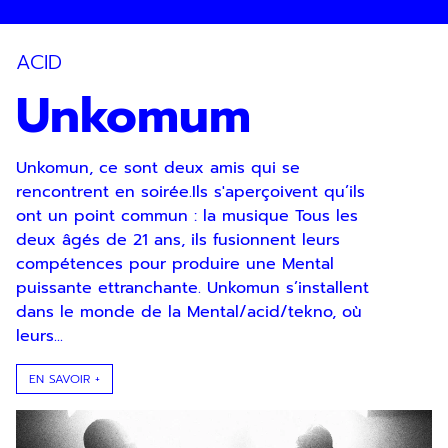
ACID
Unkomum
Unkomun, ce sont deux amis qui se
rencontrent en soirée.Ils s'aperçoivent qu’ils
ont un point commun : la musique Tous les
deux âgés de 21 ans, ils fusionnent leurs
compétences pour produire une Mental
puissante ettranchante. Unkomun s’installent
dans le monde de la Mental/acid/tekno, où
leurs...
EN SAVOIR +