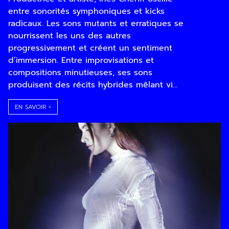
entre sonorités symphoniques et kicks
radicaux. Les sons mutants et erratiques se
nourrissent les uns des autres
progressivement et créent un sentiment
d’immersion. Entre improvisations et
compositions minutieuses, ses sons
produisent des récits hybrides mêlant vi...
EN SAVOIR +