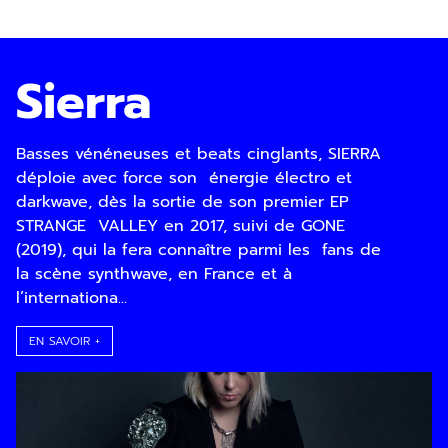
Sierra
Basses vénéneuses et beats cinglants, SIERRA
déploie avec force son énergie électro et
darkwave, dès la sortie de son premier EP
STRANGE VALLEY en 2017, suivi de GONE
(2019), qui la fera connaître parmi les fans de
la scène synthwave, en France et à
Inscription
l’internationa...
Newsletter
EN SAVOIR +