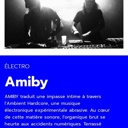
ÉLECTRO
Amiby
AMIBY traduit une impasse intime à travers
l'Ambient Hardcore, une musique
électronique expérimentale abrasive. Au cœur
de cette matière sonore, l'organique brut se
heurte aux accidents numériques. Terrassé