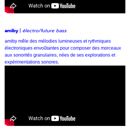
amiby
|
électro/future bass
amiby mêle des mélodies lumineuses et rythmiques
électroniques envoûtantes pour composer des morceaux
aux sonorités granulaires, nées de ses explorations et
expérimentations sonores.