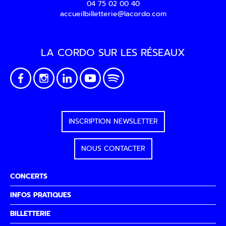
04 75 02 00 40
accueilbilletterie@lacordo.com
LA CORDO SUR LES RÉSEAUX
INSCRIPTION NEWSLETTER
NOUS CONTACTER
CONCERTS
INFOS PRATIQUES
BILLETTERIE