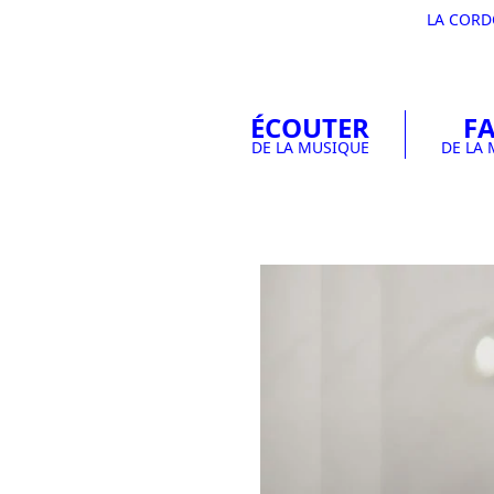
LA COR
ÉCOUTER
FA
DE LA MUSIQUE
DE LA