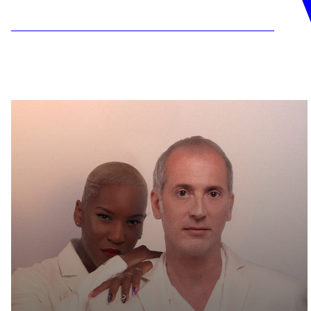
En savoir plus