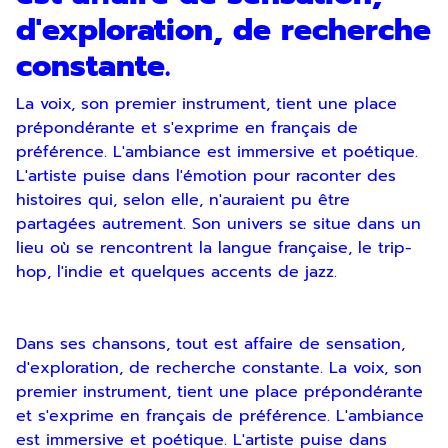
d'exploration, de recherche
constante.
La voix, son premier instrument, tient une place
prépondérante et s'exprime en français de
préférence. L'ambiance est immersive et poétique.
L'artiste puise dans l'émotion pour raconter des
histoires qui, selon elle, n'auraient pu être
partagées autrement. Son univers se situe dans un
lieu où se rencontrent la langue française, le trip-
hop, l'indie et quelques accents de jazz.
Dans ses chansons, tout est affaire de sensation,
d'exploration, de recherche constante. La voix, son
premier instrument, tient une place prépondérante
et s'exprime en français de préférence. L'ambiance
est immersive et poétique. L'artiste puise dans