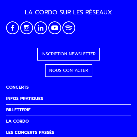
LA CORDO SUR LES RÉSEAUX
INSCRIPTION NEWSLETTER
NOUS CONTACTER
CONCERTS
INFOS PRATIQUES
BILLETTERIE
LA CORDO
LES CONCERTS PASSÉS