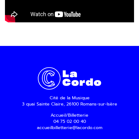
Cité de la Musique
3 quai Sainte Claire, 26100 Romans-sur-Isère
Accueil/Billetterie
04 75 02 00 40
accueilbilletterie@lacordo.com