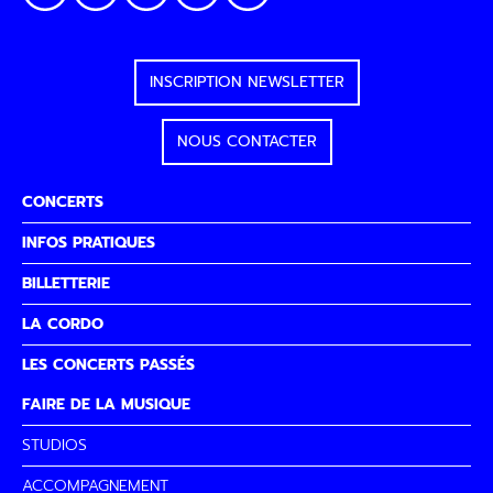
INSCRIPTION NEWSLETTER
NOUS CONTACTER
CONCERTS
INFOS PRATIQUES
BILLETTERIE
LA CORDO
LES CONCERTS PASSÉS
FAIRE DE LA MUSIQUE
STUDIOS
ACCOMPAGNEMENT