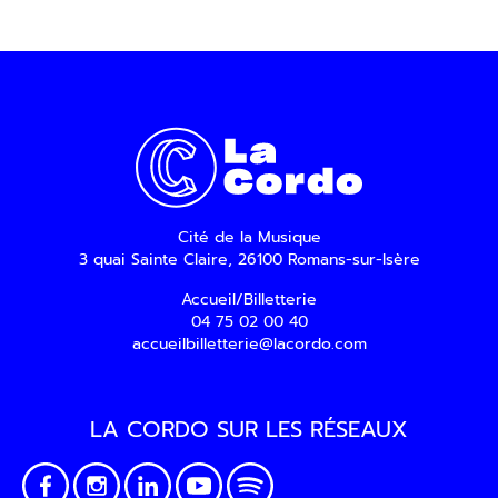
Cité de la Musique
3 quai Sainte Claire, 26100 Romans-sur-Isère
Accueil/Billetterie
04 75 02 00 40
accueilbilletterie@lacordo.com
LA CORDO SUR LES RÉSEAUX