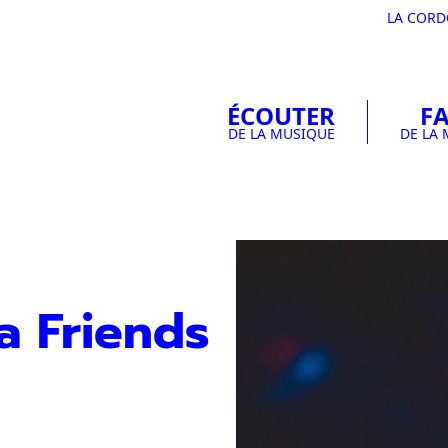
LA COR
ÉCOUTER
FA
DE LA MUSIQUE
DE LA
a Friends