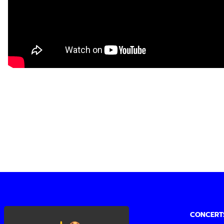
CONCERT