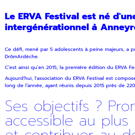
Le ERVA Festival est né d'un
intergénérationnel à Anneyr
Ce défi, mené par 5 adolescents à peine majeurs, a
DrômArdèche.
C’est ainsi qu’en 2015, la première édition du ERVA Fest
Aujourd'hui, l'association du ERVA Festival est comp
long de l’année, ayant réunis depuis 2015 près de 22
Ses objectifs ? Pro
accessible au plus