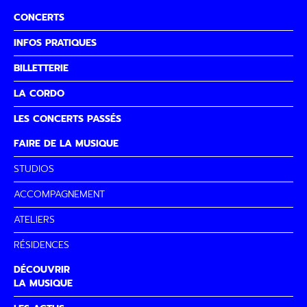
CONCERTS
INFOS PRATIQUES
BILLETTERIE
LA CORDO
LES CONCERTS PASSÉS
FAIRE DE LA MUSIQUE
STUDIOS
ACCOMPAGNEMENT
ATELIERS
RÉSIDENCES
DÉCOUVRIR
LA MUSIQUE