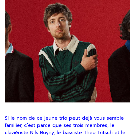
Si le nom de ce jeune trio peut déjà vous semble
familier, c’est parce que ses trois membres, le
claviériste Nils Boyny, le bassiste Théo Tritsch et le