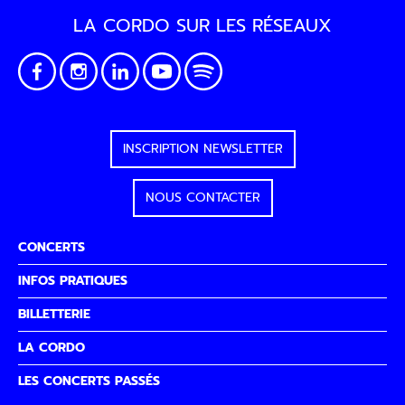
LA CORDO SUR LES RÉSEAUX
INSCRIPTION NEWSLETTER
NOUS CONTACTER
CONCERTS
INFOS PRATIQUES
BILLETTERIE
LA CORDO
LES CONCERTS PASSÉS