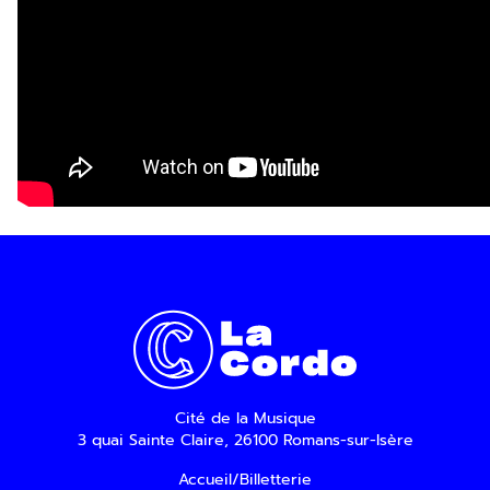
Cité de la Musique
3 quai Sainte Claire, 26100 Romans-sur-Isère
Accueil/Billetterie