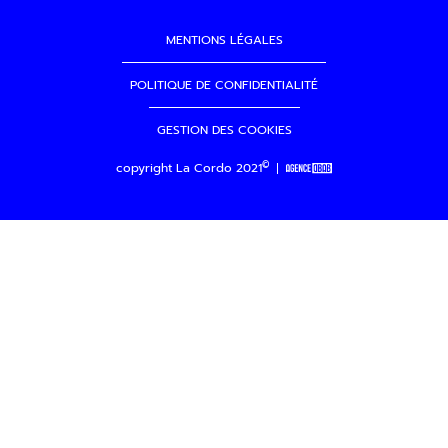
MENTIONS LÉGALES
POLITIQUE DE CONFIDENTIALITÉ
GESTION DES COOKIES
©
copyright La Cordo 2021