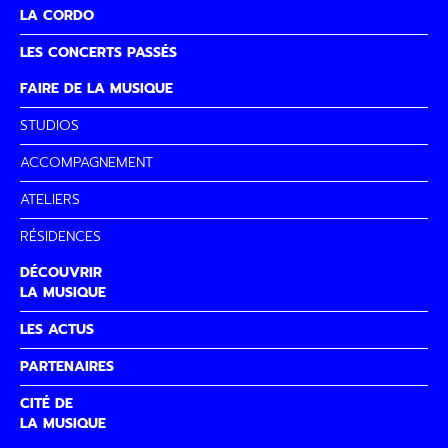
LA CORDO
LES CONCERTS PASSÉS
FAIRE DE LA MUSIQUE
STUDIOS
ACCOMPAGNEMENT
ATELIERS
RÉSIDENCES
DÉCOUVRIR
LA MUSIQUE
LES ACTUS
PARTENAIRES
CITÉ DE
LA MUSIQUE