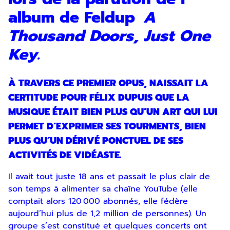
album de Feldup
A
Thousand Doors, Just One
Key.
À TRAVERS CE PREMIER OPUS, NAISSAIT LA
CERTITUDE POUR FÉLIX DUPUIS QUE LA
MUSIQUE ÉTAIT BIEN PLUS QU’UN ART QUI LUI
PERMET D’EXPRIMER SES TOURMENTS, BIEN
PLUS QU’UN DÉRIVÉ PONCTUEL DE SES
ACTIVITÉS DE VIDÉASTE.
Il avait tout juste 18 ans et passait le plus clair de
son temps à alimenter sa chaîne YouTube (elle
comptait alors 120 000 abonnés, elle fédère
aujourd’hui plus de 1,2 million de personnes). Un
groupe s’est constitué et quelques concerts ont