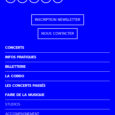
INSCRIPTION NEWSLETTER
NOUS CONTACTER
CONCERTS
INFOS PRATIQUES
BILLETTERIE
LA CORDO
LES CONCERTS PASSÉS
FAIRE DE LA MUSIQUE
STUDIOS
ACCOMPAGNEMENT