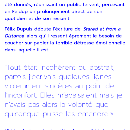
été donnés, réunissant un public fervent, percevant
en Feldup un prolongement direct de son
quotidien et de son ressenti.
Félix Dupuis débute l’écriture de
Stared at from a
Distance
alors qu’il ressent âprement le besoin de
coucher sur papier la terrible détresse émotionnelle
dans laquelle il est.
"Tout était incohérent ou abstrait,
parfois j’écrivais quelques lignes
violemment sincères au point de
l’inconfort. Elles m’apaisaient mais je
n’avais pas alors la volonté que
quiconque puisse les entendre »