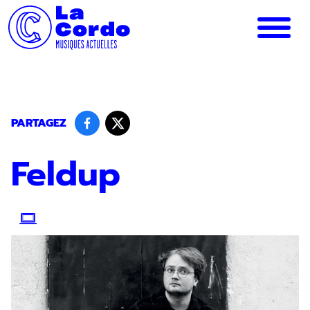
Panneau de gestion des cookies
PARTAGEZ
Feldup