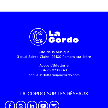
Cité de la Musique
3 quai Sainte Claire, 26100 Romans-sur-Isère
Accueil/Billetterie
04 75 02 00 40
accueilbilletterie@lacordo.com
LA CORDO SUR LES RÉSEAUX