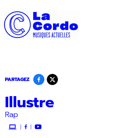
Panneau de gestion des cookies
PARTAGEZ
Illustre
Rap