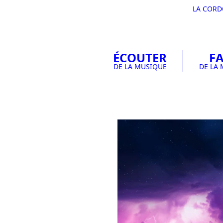
LA COR
ÉCOUTER
FA
DE LA MUSIQUE
DE LA