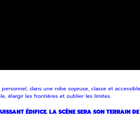
ersonnel, dans une robe soyeuse, classe et accessible. C
 élargir les frontières et oublier les limites.
UISSANT ÉDIFICE. LA SCÈNE SERA SON TERRAIN DE 