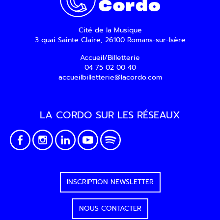
Cité de la Musique
3 quai Sainte Claire, 26100 Romans-sur-Isère
Accueil/Billetterie
04 75 02 00 40
accueilbilletterie@lacordo.com
LA CORDO SUR LES RÉSEAUX
INSCRIPTION NEWSLETTER
NOUS CONTACTER