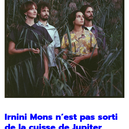
Irnini Mons n’est pas sorti
de la cuisse de Jupiter