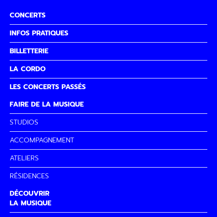
CONCERTS
INFOS PRATIQUES
BILLETTERIE
LA CORDO
LES CONCERTS PASSÉS
FAIRE DE LA MUSIQUE
STUDIOS
ACCOMPAGNEMENT
ATELIERS
RÉSIDENCES
DÉCOUVRIR
LA MUSIQUE