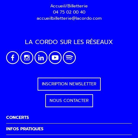
Accueil/Billetterie
04 75 02 00 40
accueilbilletterie@lacordo.com
LA CORDO SUR LES RÉSEAUX
INSCRIPTION NEWSLETTER
NOUS CONTACTER
CONCERTS
INFOS PRATIQUES