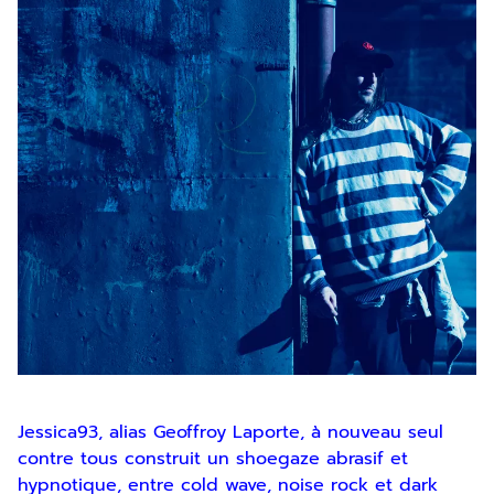
Jessica93, alias Geoffroy Laporte, à nouveau seul
contre tous construit un shoegaze abrasif et
hypnotique, entre cold wave, noise rock et dark