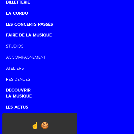
BILLETTERIE
LA CORDO
LES CONCERTS PASSÉS
FAIRE DE LA MUSIQUE
STUDIOS
ACCOMPAGNEMENT
ATELIERS
RÉSIDENCES
DÉCOUVRIR
LA MUSIQUE
LES ACTUS
PARTENAIRES
CITÉ DE