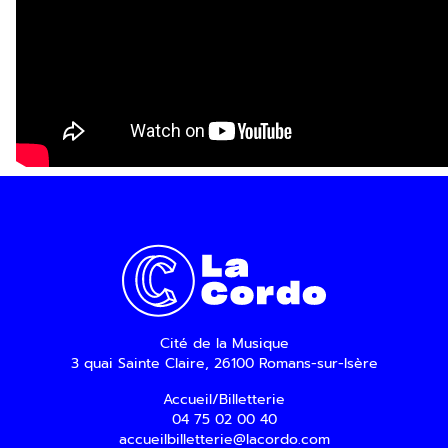
Inscription Newslette
Cité de la Musique
3 quai Sainte Claire, 26100 Romans-sur-Isère
Accueil/Billetterie
04 75 02 00 40
accueilbilletterie@lacordo.com