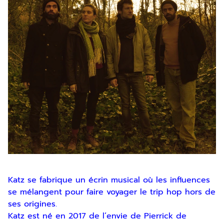
Katz se fabrique un écrin musical où les influences
se mélangent pour faire voyager le trip hop hors de
ses origines.
Katz est né en 2017 de l’envie de Pierrick de