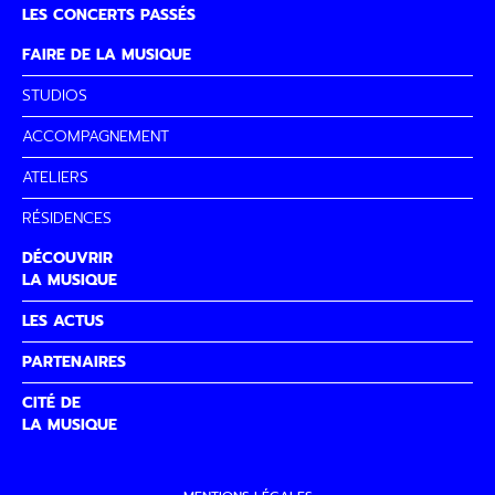
LES CONCERTS PASSÉS
FAIRE DE LA MUSIQUE
STUDIOS
ACCOMPAGNEMENT
ATELIERS
RÉSIDENCES
DÉCOUVRIR
LA MUSIQUE
LES ACTUS
PARTENAIRES
CITÉ DE
LA MUSIQUE