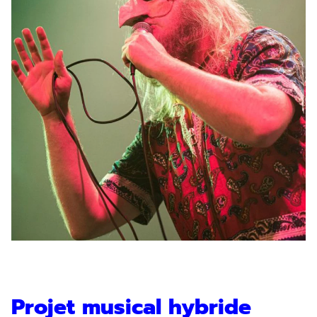
Projet musical hybride