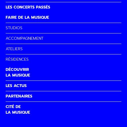
LES CONCERTS PASSÉS
FAIRE DE LA MUSIQUE
STUDIOS
ACCOMPAGNEMENT
ATELIERS
RÉSIDENCES
DÉCOUVRIR
LA MUSIQUE
LES ACTUS
PARTENAIRES
CITÉ DE
LA MUSIQUE