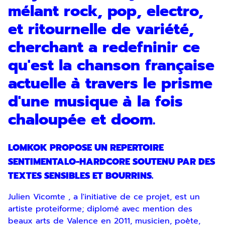
mélant rock, pop, electro,
et ritournelle de variété,
cherchant a redefninir ce
qu'est la chanson française
actuelle à travers le prisme
d'une musique à la fois
chaloupée et doom.
LOMKOK PROPOSE UN REPERTOIRE
SENTIMENTALO-HARDCORE SOUTENU PAR DES
TEXTES SENSIBLES ET BOURRINS.
Julien Vicomte , a l'initiative de ce projet, est un
artiste proteiforme; diplomé avec mention des
beaux arts de Valence en 2011, musicien, poète,