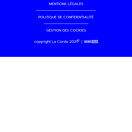
MENTIONS LÉGALES
POLITIQUE DE CONFIDENTIALITÉ
GESTION DES COOKIES
©
copyright La Cordo 2021