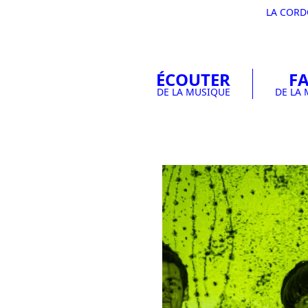
LA COR
ÉCOUTER
FA
DE LA MUSIQUE
DE LA