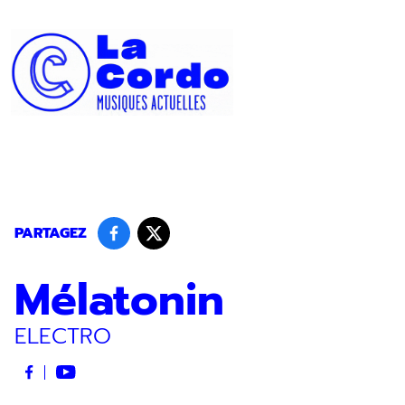
Panneau de gestion des cookies
PARTAGEZ
Mélatonin
ELECTRO