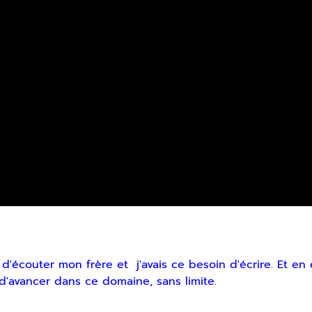
e d'écouter mon frère et j'avais ce besoin d'écrire. Et 
d'avancer dans ce domaine, sans limite.