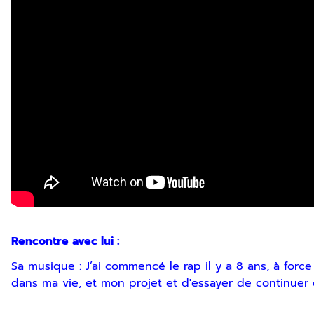
Rencontre avec lui :
Sa musique :
J’ai commencé le rap il y a 8 ans, à forc
dans ma vie, et mon projet et d'essayer de continuer 