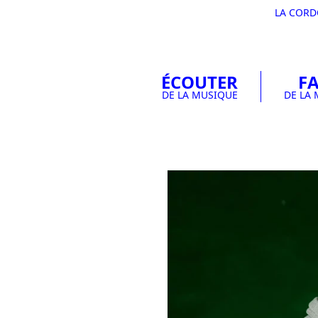
LA COR
ÉCOUTER
FA
DE LA MUSIQUE
DE LA