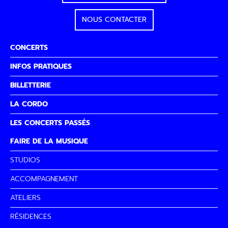
NOUS CONTACTER
CONCERTS
INFOS PRATIQUES
BILLETTERIE
LA CORDO
LES CONCERTS PASSÉS
FAIRE DE LA MUSIQUE
STUDIOS
ACCOMPAGNEMENT
ATELIERS
RÉSIDENCES