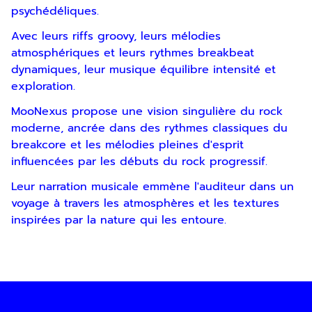
psychédéliques.
Avec leurs riffs groovy, leurs mélodies
atmosphériques et leurs rythmes breakbeat
dynamiques, leur musique équilibre intensité et
exploration.
MooNexus propose une vision singulière du rock
moderne, ancrée dans des rythmes classiques du
breakcore et les mélodies pleines d'esprit
Inscription
influencées par les débuts du rock progressif.
Newsletter
Leur narration musicale emmène l'auditeur dans un
voyage à travers les atmosphères et les textures
inspirées par la nature qui les entoure.