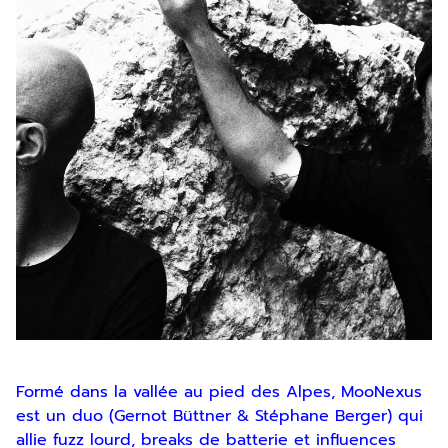
Formé dans la vallée au pied des Alpes, MooNexus
est un duo (Gernot Büttner & Stéphane Berger) qui
allie fuzz lourd, breaks de batterie et influences