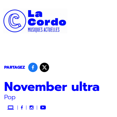
Panneau de gestion des cookies
PARTAGEZ
November ultra
Pop