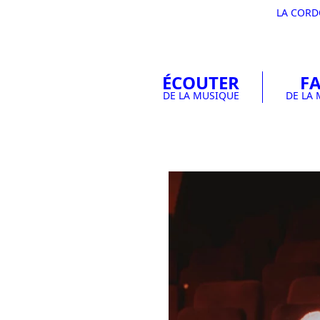
LA COR
ÉCOUTER
FA
DE LA MUSIQUE
DE LA