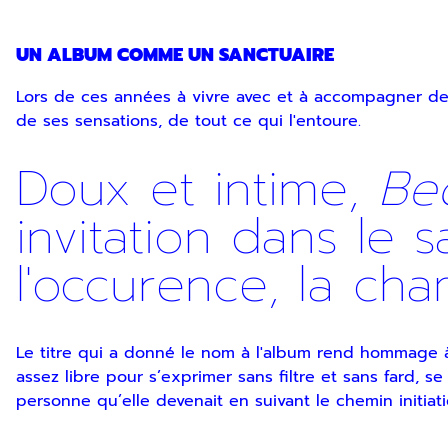
UN ALBUM COMME UN SANCTUAIRE
Lors de ces années à vivre avec et à accompagner des
de ses sensations, de tout ce qui l'entoure.
Doux et intime,
Be
invitation dans le 
l'occurence, la ch
Le titre qui a donné le nom à l'album rend hommage à
assez libre pour s’exprimer sans filtre et sans fard,
personne qu’elle devenait en suivant le chemin initiati