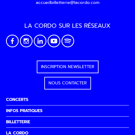
accueilbilletterie@lacordo.com
LA CORDO SUR LES RÉSEAUX
INSCRIPTION NEWSLETTER
NOUS CONTACTER
CONCERTS
INFOS PRATIQUES
BILLETTERIE
LA CORDO