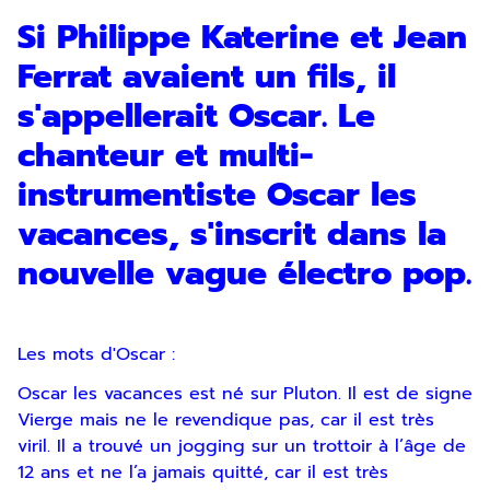
Si Philippe Katerine et Jean
Ferrat avaient un fils, il
s'appellerait Oscar. Le
chanteur et multi-
instrumentiste Oscar les
vacances, s'inscrit dans la
nouvelle vague électro pop.
Les mots d'Oscar :
Oscar les vacances est né sur Pluton. Il est de signe
Vierge mais ne le revendique pas, car il est très
viril. Il a trouvé un jogging sur un trottoir à l’âge de
12 ans et ne l’a jamais quitté, car il est très