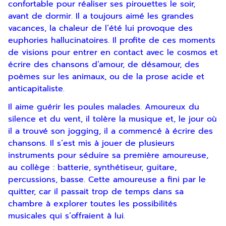
confortable pour réaliser ses pirouettes le soir,
avant de dormir. Il a toujours aimé les grandes
vacances, la chaleur de l’été lui provoque des
euphories hallucinatoires. Il profite de ces moments
de visions pour entrer en contact avec le cosmos et
écrire des chansons d’amour, de désamour, des
poèmes sur les animaux, ou de la prose acide et
anticapitaliste.
Il aime guérir les poules malades. Amoureux du
silence et du vent, il tolère la musique et, le jour où
il a trouvé son jogging, il a commencé à écrire des
chansons. Il s’est mis à jouer de plusieurs
instruments pour séduire sa première amoureuse,
au collège : batterie, synthétiseur, guitare,
percussions, basse. Cette amoureuse a fini par le
quitter, car il passait trop de temps dans sa
chambre à explorer toutes les possibilités
musicales qui s’offraient à lui.