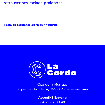
retrouver ses racines profondes.
Il sera en résidence du 15 au 17 janvier
Cité de la Musique
3 quai Sainte Claire, 26100 Romans-sur-Isère
Accueil/Billetterie
04 75 02 00 40