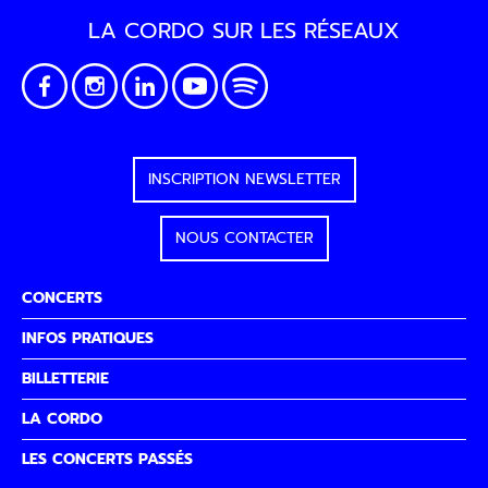
LA CORDO SUR LES RÉSEAUX
INSCRIPTION NEWSLETTER
NOUS CONTACTER
CONCERTS
INFOS PRATIQUES
BILLETTERIE
LA CORDO
LES CONCERTS PASSÉS