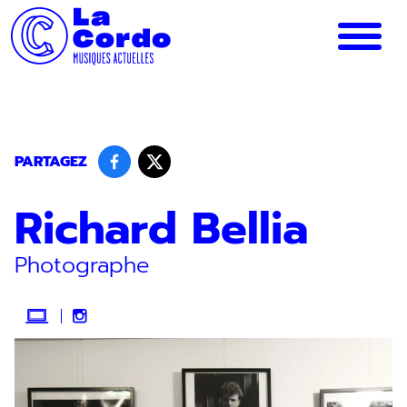
Panneau de gestion des cookies
PARTAGEZ
Richard Bellia
Photographe