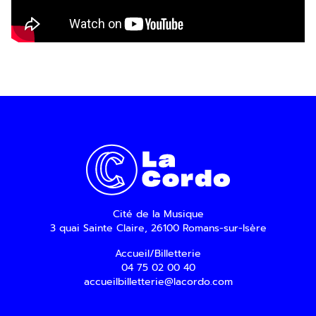
Cité de la Musique
3 quai Sainte Claire, 26100 Romans-sur-Isère
Accueil/Billetterie
04 75 02 00 40
accueilbilletterie@lacordo.com