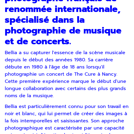
renommée internationale,
spécialisé dans la
photographie de musique
et de concerts.
Bellia a su capturer l'essence de la scène musicale
depuis le début des années 1980. Sa carrière
débute en 1980 à l'âge de 18 ans lorsqu'il
photographie un concert de The Cure à Nancy.
Cette première expérience marque le début d'une
longue collaboration avec certains des plus grands
noms de la musique.
Bellia est particulièrement connu pour son travail en
noir et blanc, qui lui permet de créer des images à
la fois intemporelles et saisissantes. Son approche
photographique est caractérisée par une capacité