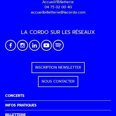
Accueil/Billetterie
04 75 02 00 40
accueilbilletterie@lacordo.com
LA CORDO SUR LES RÉSEAUX
INSCRIPTION NEWSLETTER
NOUS CONTACTER
CONCERTS
INFOS PRATIQUES
BILLETTERIE