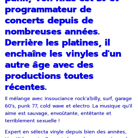
programmateur de
concerts depuis de
nombreuses années.
Derrière les platines, il
enchaîne les vinyles d'un
autre âge avec des
productions toutes
récentes.
Il mélange avec insouciance rock'a'billy, surf, garage
60's, punk 77, cold wave et electro. La musique qu'il
aime est sauvage, envoûtante, entêtante et
terriblement sexuelle !
Expert en sélecta vinyle depuis bien des années,