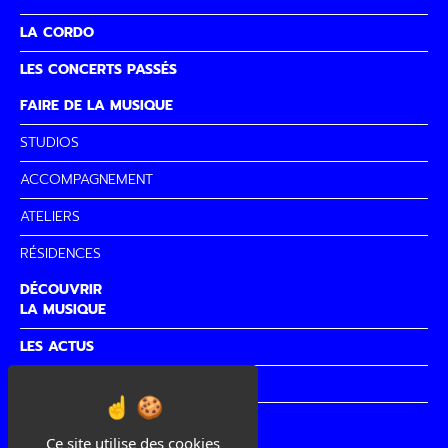
LA CORDO
LES CONCERTS PASSÉS
FAIRE DE LA MUSIQUE
STUDIOS
ACCOMPAGNEMENT
ATELIERS
RÉSIDENCES
DÉCOUVRIR
LA MUSIQUE
LES ACTUS
PARTENAIRES
CITÉ DE
LA MUSIQUE
Ce site utilise des cookies