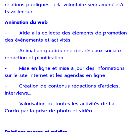
relations publiques, le•la volontaire sera amené·e à
travailler sur :
Animation du web
- Aide à la collecte des éléments de promotion
des événements et activités
- Animation quotidienne des réseaux sociaux :
rédaction et planification
- Mise en ligne et mise à jour des informations
sur le site Internet et les agendas en ligne
- Création de contenus rédactions d’articles,
interviews…
- Valorisation de toutes les activités de La
Cordo par la prise de photo et vidéo