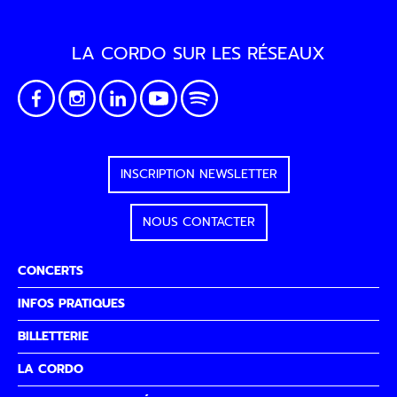
LA CORDO SUR LES RÉSEAUX
INSCRIPTION NEWSLETTER
NOUS CONTACTER
CONCERTS
INFOS PRATIQUES
BILLETTERIE
LA CORDO