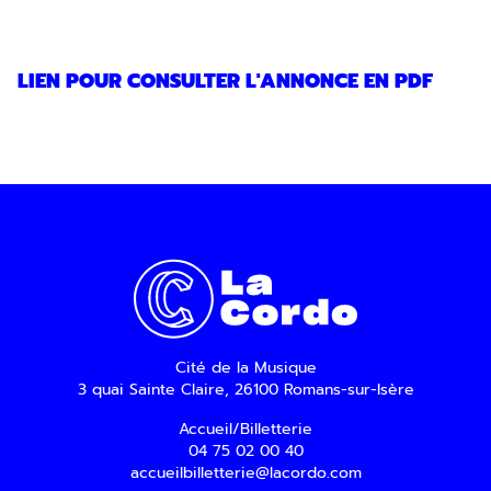
LIEN POUR CONSULTER L'ANNONCE EN PDF
Cité de la Musique
3 quai Sainte Claire, 26100 Romans-sur-Isère
Accueil/Billetterie
04 75 02 00 40
accueilbilletterie@lacordo.com