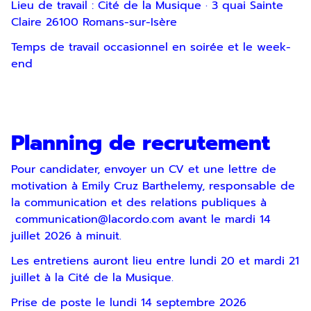
Lieu de travail : Cité de la Musique · 3 quai Sainte
Claire 26100 Romans-sur-Isère
Temps de travail occasionnel en soirée et le week-
end
Planning de recrutement
Pour candidater, envoyer un CV et une lettre de
motivation à Emily Cruz Barthelemy, responsable de
la communication et des relations publiques à
communication@lacordo.com
avant le mardi 14
juillet 2026 à minuit.
Les entretiens auront lieu entre lundi 20 et mardi 21
juillet à la Cité de la Musique.
Prise de poste le lundi 14 septembre 2026