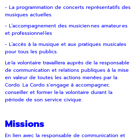
- La programmation de concerts représentatifs des
musiques actuelles.
- L’accompagnement des musicien·nes amateur·es
et professionnel·les
- L’accès à la musique et aux pratiques musicales
pour tous les publics.
Le·la volontaire travaillera auprès de la responsable
de communication et relations publiques à la mise
en valeur de toutes les actions menées par la
Cordo. La Cordo s’engage à accompagner,
conseiller et former le·la volontaire durant la
période de son service civique.
Missions
En lien avec la responsable de communication et