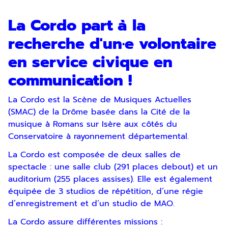
La Cordo part à la
recherche d'un·e volontaire
en service civique en
communication !
La Cordo est la Scène de Musiques Actuelles
(SMAC) de la Drôme basée dans la Cité de la
musique à Romans sur Isère aux côtés du
Conservatoire à rayonnement départemental.
La Cordo est composée de deux salles de
spectacle : une salle club (291 places debout) et un
auditorium (255 places assises). Elle est également
équipée de 3 studios de répétition, d’une régie
d’enregistrement et d’un studio de MAO.
La Cordo assure différentes missions :