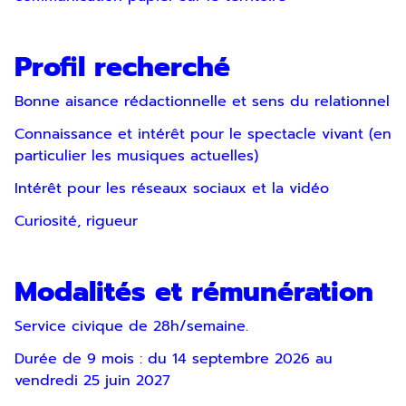
notre
Politique de confidentialité
.
SOUMETTRE
Profil recherché
Bonne aisance rédactionnelle et sens du relationnel
Connaissance et intérêt pour le spectacle vivant (en
particulier les musiques actuelles)
Intérêt pour les réseaux sociaux et la vidéo
Curiosité, rigueur
Modalités et rémunération
Service civique de 28h/semaine.
Durée de 9 mois : du 14 septembre 2026 au
vendredi 25 juin 2027