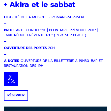
+ Akira et le sabbat
LIEU
CITÉ DE LA MUSIQUE - ROMANS-SUR-ISÈRE
-
PRIX
CARTE CORDO 15€ | PLEIN TARIF PRÉVENTE 20€* |
TARIF RÉDUIT PRÉVENTE 17€* ( *+2€ SUR PLACE )
-
OUVERTURE DES PORTES
20H
-
À NOTER
OUVERTURE DE LA BILLETTERIE À 19H30. BAR ET
RESTAURATION DÈS 19H
RÉSERVER