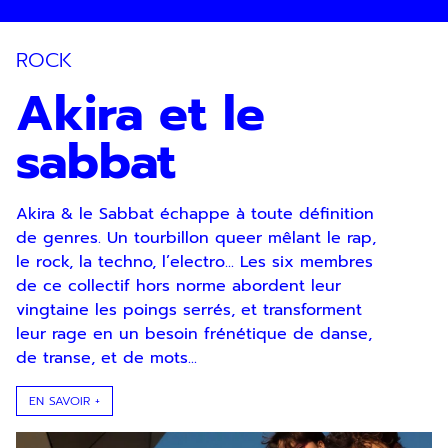
ROCK
Akira et le
sabbat
Akira & le Sabbat échappe à toute définition
de genres. Un tourbillon queer mêlant le rap,
le rock, la techno, l’electro... Les six membres
de ce collectif hors norme abordent leur
vingtaine les poings serrés, et transforment
leur rage en un besoin frénétique de danse,
de transe, et de mots...
EN SAVOIR +