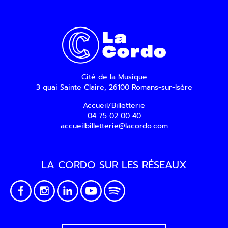
Cité de la Musique
3 quai Sainte Claire, 26100 Romans-sur-Isère
Accueil/Billetterie
04 75 02 00 40
accueilbilletterie@lacordo.com
LA CORDO SUR LES RÉSEAUX