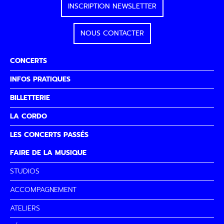
INSCRIPTION NEWSLETTER
NOUS CONTACTER
CONCERTS
INFOS PRATIQUES
BILLETTERIE
LA CORDO
LES CONCERTS PASSÉS
FAIRE DE LA MUSIQUE
STUDIOS
ACCOMPAGNEMENT
ATELIERS