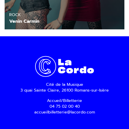
ROCK
Venin Carmin
Cité de la Musique
3 quai Sainte Claire, 26100 Romans-sur-Isère
Accueil/Billetterie
04 75 02 00 40
accueilbilletterie@lacordo.com