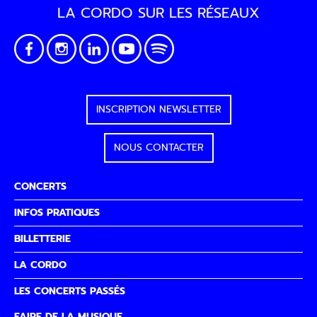
LA CORDO SUR LES RÉSEAUX
INSCRIPTION NEWSLETTER
NOUS CONTACTER
CONCERTS
INFOS PRATIQUES
BILLETTERIE
LA CORDO
LES CONCERTS PASSÉS
FAIRE DE LA MUSIQUE