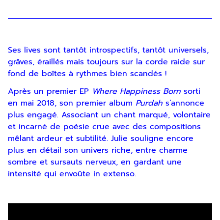
Ses lives sont tantôt introspectifs, tantôt universels,
grâves, éraillés mais toujours sur la corde raide sur
fond de boîtes à rythmes bien scandés !
Après un premier EP
Where Happiness Born
sorti
en mai 2018, son premier album
Purdah
s’annonce
plus engagé. Associant un chant marqué, volontaire
et incarné de poésie crue avec des compositions
mêlant ardeur et subtilité. Julie souligne encore
plus en détail son univers riche, entre charme
sombre et sursauts nerveux, en gardant une
intensité qui envoûte in extenso.