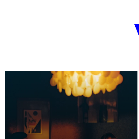
En savoir plus