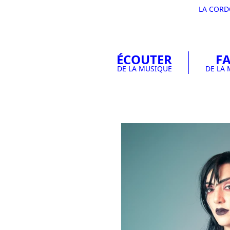
LA COR
ÉCOUTER
FA
DE LA MUSIQUE
DE LA