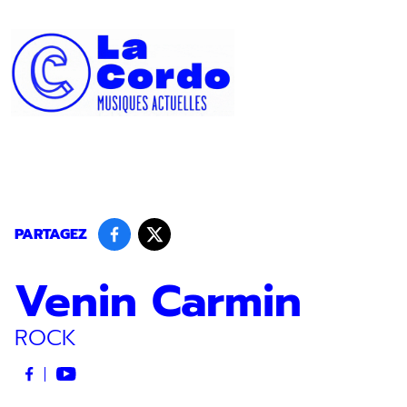
Panneau de gestion des cookies
PARTAGEZ
Venin Carmin
ROCK